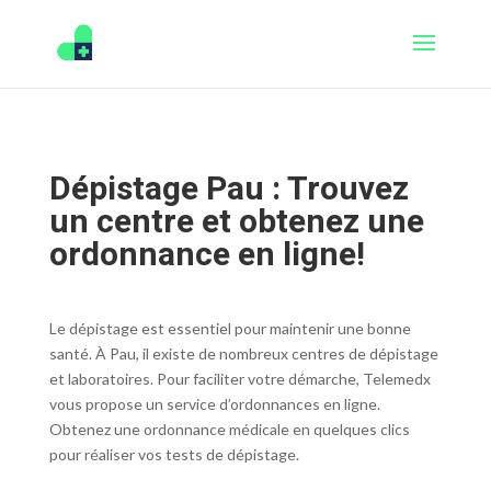
Dépistage Pau : Trouvez
un centre et obtenez une
ordonnance en ligne!
Le dépistage est essentiel pour maintenir une bonne
santé. À Pau, il existe de nombreux centres de dépistage
et laboratoires. Pour faciliter votre démarche, Telemedx
vous propose un service d’ordonnances en ligne.
Obtenez une ordonnance médicale en quelques clics
pour réaliser vos tests de dépistage.