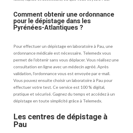
Comment obtenir une ordonnance
pour le dépistage dans les
Pyrénées-Atlantiques ?
Pour effectuer un dépistage en laboratoire à Pau, une
ordonnance médicale est nécessaire. Telemedx vous
permet de l’obtenir sans vous déplacer. Vous réalisez une
consultation en ligne avec un médecin agréé. Après
validation, l’ordonnance vous est envoyée par e-mail.
Vous pouvez ensuite choisir un laboratoire à Pau pour
effectuer votre test. Ce service est 100 % digital,
pratique et sécurisé. Gagnez du temps et accédez à un
dépistage en toute simplicité grâce à Telemedx.
Les centres de dépistage à
Pau