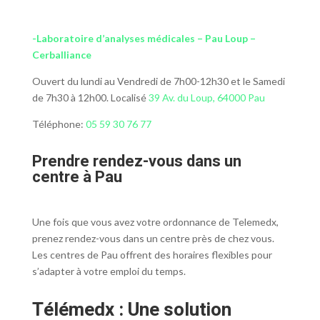
-Laboratoire d’analyses médicales – Pau Loup –
Cerballiance
Ouvert du lundi au Vendredi de 7h00-12h30 et le Samedi
de 7h30 à 12h00. Localisé
39 Av. du Loup, 64000 Pau
Téléphone:
05 59 30 76 77
Prendre rendez-vous dans un
centre à Pau
Une fois que vous avez votre ordonnance de Telemedx,
prenez rendez-vous dans un centre près de chez vous.
Les centres de Pau offrent des horaires flexibles pour
s’adapter à votre emploi du temps.
Télémedx : Une solution