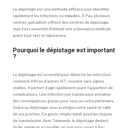
Le dépistage est une méthode efficace pour identifier
rapidement les infections ou maladies. À Pau, plusieurs
centres spécialisés offrent des services de dépistage,
mais il est essentiel d’obtenir une ordonnance médicale
avant tout test en laboratoire.
Pourquoi le dépistage est important
?
Le dépistage est essentiel pour détecter les infections
comme le VIH ou d’autres IST, souvent sans signes
visibles. Il permet d’agir rapidement avant l’apparition de
complications. Une infection non traitée peut entraîner
des conséquences graves pour vous ou votre partenaire.
Grâce au dépistage, vous protégez votre santé et celle
de vos proches. Ce geste simple réduit aussi les risques
de transmission. Avec Telemedx, le dépistage devient
facile, rapide et accessible, où que vous soyez à Pau.