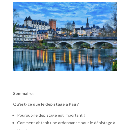
Sommaire :
Qu’est-ce que le dépistage à Pau ?
Pourquoi le dépistage est important ?
Comment obtenir une ordonnance pour le dépistage à