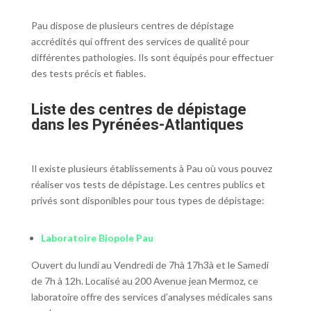
Pau dispose de plusieurs centres de dépistage
accrédités qui offrent des services de qualité pour
différentes pathologies. Ils sont équipés pour effectuer
des tests précis et fiables.
Liste des centres de dépistage
dans les Pyrénées-Atlantiques
Il existe plusieurs établissements à Pau où vous pouvez
réaliser vos tests de dépistage. Les centres publics et
privés sont disponibles pour tous types de dépistage:
Laboratoire
Biopole Pau
Ouvert du lundi au Vendredi de 7hà 17h3à et le Samedi
de 7h à 12h. Localisé au 200 Avenue jean Mermoz, ce
laboratoire offre des services d’analyses médicales sans