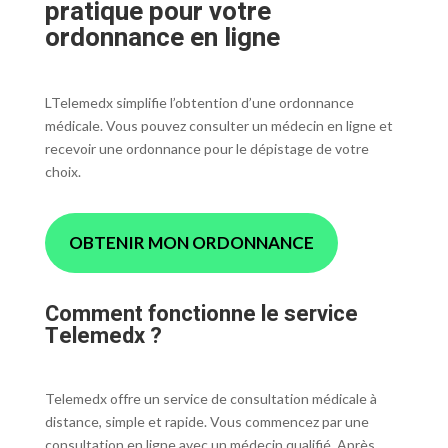
pratique pour votre
ordonnance en ligne
LTelemedx simplifie l’obtention d’une ordonnance
médicale. Vous pouvez consulter un médecin en ligne et
recevoir une ordonnance pour le dépistage de votre
choix.
OBTENIR MON ORDONNANCE
Comment fonctionne le service
Telemedx ?
Telemedx offre un service de consultation médicale à
distance, simple et rapide. Vous commencez par une
consultation en ligne avec un médecin qualifié. Après