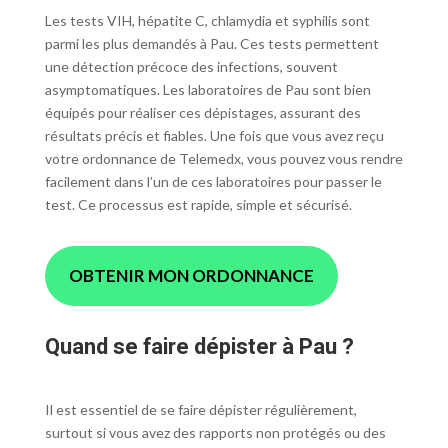
Les tests VIH, hépatite C, chlamydia et syphilis sont
parmi les plus demandés à Pau. Ces tests permettent
une détection précoce des infections, souvent
asymptomatiques. Les laboratoires de Pau sont bien
équipés pour réaliser ces dépistages, assurant des
résultats précis et fiables. Une fois que vous avez reçu
votre ordonnance de Telemedx, vous pouvez vous rendre
facilement dans l’un de ces laboratoires pour passer le
test. Ce processus est rapide, simple et sécurisé.
OBTENIR MON ORDONNANCE
Quand se faire dépister à Pau ?
Il est essentiel de se faire dépister régulièrement,
surtout si vous avez des rapports non protégés ou des