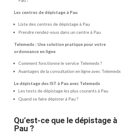
Pau ?
Les centres de dépistage à Pau
Liste des centres de dépistage à Pau
Prendre rendez-vous dans un centre à Pau
Telemedx : Une solution pratique pour votre
ordonnance en ligne
Comment fonctionne le service Telemedx ?
Avantages de la consultation en ligne avec Telemedx
Le dépistage des IST à Pau avec Telemedx
Les tests de dépistage les plus courants à Pau
Quand se faire dépister à Pau ?
Qu’est-ce que le dépistage à
Pau ?