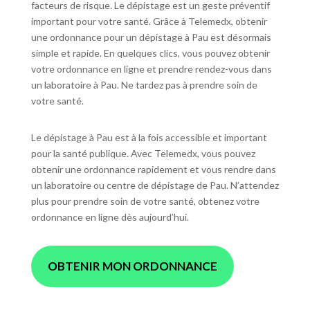
facteurs de risque. Le dépistage est un geste préventif
important pour votre santé. Grâce à Telemedx, obtenir
une ordonnance pour un dépistage à Pau est désormais
simple et rapide. En quelques clics, vous pouvez obtenir
votre ordonnance en ligne et prendre rendez-vous dans
un laboratoire à Pau. Ne tardez pas à prendre soin de
votre santé.
Le dépistage à Pau est à la fois accessible et important
pour la santé publique. Avec Telemedx, vous pouvez
obtenir une ordonnance rapidement et vous rendre dans
un laboratoire ou centre de dépistage de Pau. N’attendez
plus pour prendre soin de votre santé, obtenez votre
ordonnance en ligne dès aujourd’hui.
OBTENIR MON ORDONNANCE