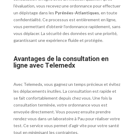
l’évaluation, vous recevez une ordonnance pour effectuer
un dépistage dans les
Pyrénées-Atlantiques
, en toute
confidentialité. Ce processus est entièrement en ligne,
vous permettant d’obtenir l’ordonnance rapidement, sans
vous déplacer. La sécurité des données est une priorité,
garantissant une expérience fluide et protégée.
Avantages de la consultation en
ligne avec Telemedx
Avec Telemedx, vous gagnez un temps précieux et évitez
les déplacements inutiles. La consultation est rapide et
se fait confortablement depuis chez vous. Une fois la
consultation terminée, votre ordonnance vous est
envoyée directement. Vous pouvez ensuite prendre
rendez-vous dans un laboratoire à Pau pour réaliser votre
test. Ce service vous permet d’agir vite pour votre santé
tout en minimisant les contraintes.