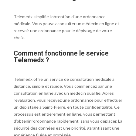
Telemedx simplifie l’obtention d’une ordonnance
médicale. Vous pouvez consulter un médecin en ligne et
recevoir une ordonnance pour le dépistage de votre
choix.
Comment fonctionne le service
Telemedx ?
Telemedx offre un service de consultation médicale à
distance, simple et rapide. Vous commencez par une
consultation en ligne avec un médecin qualifié. Après
l’évaluation, vous recevez une ordonnance pour effectuer
un dépistage à Saint-Pierre, en toute confidentialité. Ce
processus est entièrement en ligne, vous permettant
d’obtenir l’ordonnance rapidement, sans vous déplacer. La
sécurité des données est une priorité, garantissant une
expérience fluide et protégée.