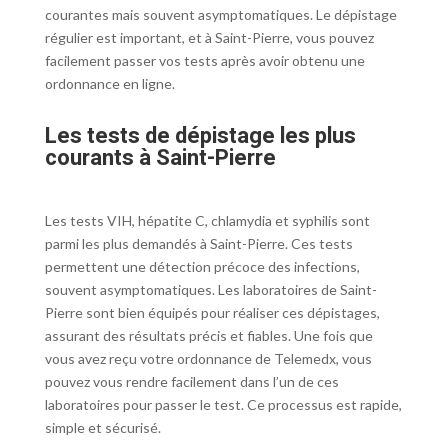
courantes mais souvent asymptomatiques. Le dépistage
régulier est important, et à Saint-Pierre, vous pouvez
facilement passer vos tests après avoir obtenu une
ordonnance en ligne.
Les tests de dépistage les plus
courants à Saint-Pierre
Les tests VIH, hépatite C, chlamydia et syphilis sont
parmi les plus demandés à Saint-Pierre. Ces tests
permettent une détection précoce des infections,
souvent asymptomatiques. Les laboratoires de Saint-
Pierre sont bien équipés pour réaliser ces dépistages,
assurant des résultats précis et fiables. Une fois que
vous avez reçu votre ordonnance de Telemedx, vous
pouvez vous rendre facilement dans l’un de ces
laboratoires pour passer le test. Ce processus est rapide,
simple et sécurisé.