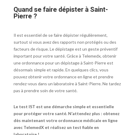
Quand se faire dépister à Saint-
Pierre ?
Il est essentiel de se faire dépister régulièrement,
surtout si vous avez des rapports non protégés ou des
facteurs de risque. Le dépistage est un geste préventif
important pour votre santé. Grâce à Telemedx, obtenir
une ordonnance pour un dépistage à Saint-Pierre est
désormais simple et rapide. En quelques clics, vous
pouvez obtenir votre ordonnance en ligne et prendre
rendez-vous dans un laboratoire à Saint-Pierre. Ne tardez
pas à prendre soin de votre santé.
Le test IST est une démarche simple et essentielle
pour protéger votre santé. N’attendez plus : obtenez
dès maintenant votre ordonnance médicale en ligne
avec TelemedX et réalisez un test fiable en
laboratoire !