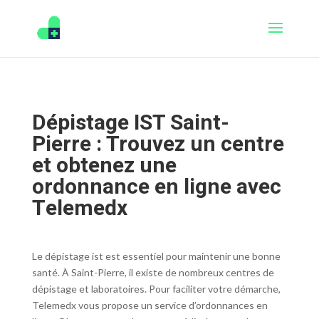
Dépistage IST Saint-
Pierre : Trouvez un centre
et obtenez une
ordonnance en ligne avec
Telemedx
Le dépistage ist est essentiel pour maintenir une bonne
santé. À Saint-Pierre, il existe de nombreux centres de
dépistage et laboratoires. Pour faciliter votre démarche,
Telemedx vous propose un service d’ordonnances en