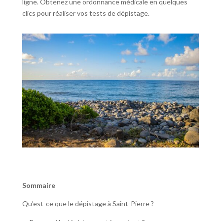
ligne. Obtenez une ordonnance médicale en quelques
clics pour réaliser vos tests de dépistage.
Sommaire
Qu’est-ce que le dépistage à Saint-Pierre ?