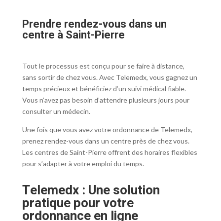
Prendre rendez-vous dans un
centre à Saint-Pierre
Tout le processus est conçu pour se faire à distance,
sans sortir de chez vous. Avec Telemedx, vous gagnez un
temps précieux et bénéficiez d’un suivi médical fiable.
Vous n’avez pas besoin d’attendre plusieurs jours pour
consulter un médecin.
Une fois que vous avez votre ordonnance de Telemedx,
prenez rendez-vous dans un centre près de chez vous.
Les centres de Saint-Pierre offrent des horaires flexibles
pour s’adapter à votre emploi du temps.
Telemedx : Une solution
pratique pour votre
ordonnance en ligne