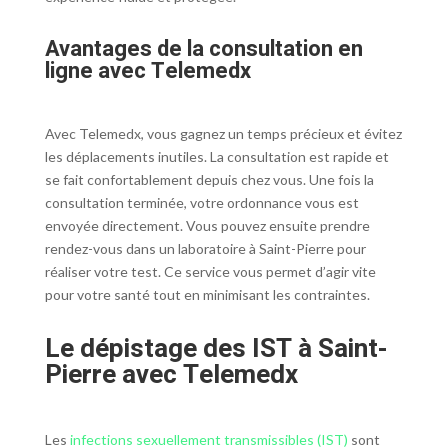
Avantages de la consultation en
ligne avec Telemedx
Avec Telemedx, vous gagnez un temps précieux et évitez
les déplacements inutiles. La consultation est rapide et
se fait confortablement depuis chez vous. Une fois la
consultation terminée, votre ordonnance vous est
envoyée directement. Vous pouvez ensuite prendre
rendez-vous dans un laboratoire à Saint-Pierre pour
réaliser votre test. Ce service vous permet d’agir vite
pour votre santé tout en minimisant les contraintes.
Le dépistage des IST à Saint-
Pierre avec Telemedx
Les
infections sexuellement transmissibles (IST)
sont