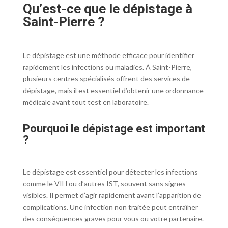
Qu’est-ce que le dépistage à
Saint-Pierre ?
Le dépistage est une méthode efficace pour identifier
rapidement les infections ou maladies. À Saint-Pierre,
plusieurs centres spécialisés offrent des services de
dépistage, mais il est essentiel d’obtenir une ordonnance
médicale avant tout test en laboratoire.
Pourquoi le dépistage est important
?
Le dépistage est essentiel pour détecter les infections
comme le VIH ou d’autres IST, souvent sans signes
visibles. Il permet d’agir rapidement avant l’apparition de
complications. Une infection non traitée peut entraîner
des conséquences graves pour vous ou votre partenaire.