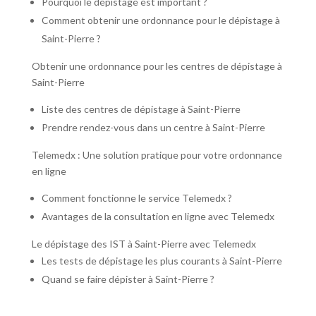
Pourquoi le dépistage est important ?
Comment obtenir une ordonnance pour le dépistage à
Saint-Pierre ?
Obtenir une ordonnance pour les centres de dépistage à
Saint-Pierre
Liste des centres de dépistage à Saint-Pierre
Prendre rendez-vous dans un centre à Saint-Pierre
Telemedx : Une solution pratique pour votre ordonnance
en ligne
Comment fonctionne le service Telemedx ?
Avantages de la consultation en ligne avec Telemedx
Le dépistage des IST à Saint-Pierre avec Telemedx
Les tests de dépistage les plus courants à Saint-Pierre
Quand se faire dépister à Saint-Pierre ?