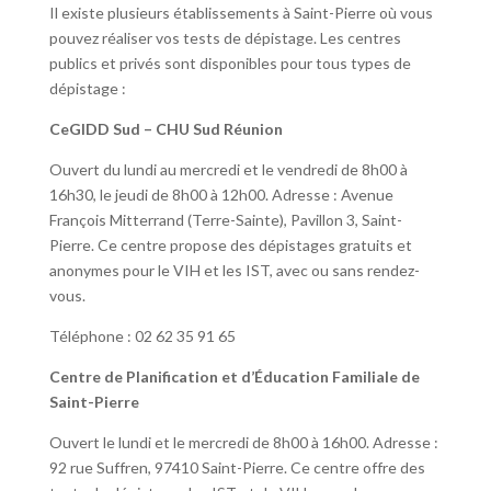
Il existe plusieurs établissements à Saint-Pierre où vous
pouvez réaliser vos tests de dépistage. Les centres
publics et privés sont disponibles pour tous types de
dépistage :
CeGIDD Sud – CHU Sud Réunion
Ouvert du lundi au mercredi et le vendredi de 8h00 à
16h30, le jeudi de 8h00 à 12h00. Adresse : Avenue
François Mitterrand (Terre-Sainte), Pavillon 3, Saint-
Pierre. Ce centre propose des dépistages gratuits et
anonymes pour le VIH et les IST, avec ou sans rendez-
vous.
Téléphone : 02 62 35 91 65
Centre de Planification et d’Éducation Familiale de
Saint-Pierre
Ouvert le lundi et le mercredi de 8h00 à 16h00. Adresse :
92 rue Suffren, 97410 Saint-Pierre. Ce centre offre des