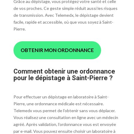
Grâce au dépistage, vous protégez votre santé et celle
de vos proches. Ce geste simple réduit aussi les risques
de transmission. Avec Telemedx, le dépistage devient
facile, rapide et accessible, où que vous soyez à Saint-
Pierre.
OBTENIR MON ORDONNANCE
Comment obtenir une ordonnance
pour le dépistage à Saint-Pierre ?
Pour effectuer un dépistage en laboratoire à Saint-
Pierre, une ordonnance médicale est nécessaire.
Telemedx vous permet de l’obtenir sans vous déplacer.
Vous réalisez une consultation en ligne avec un médecin
agréé. Après validation, l’ordonnance vous est envoyée
par e-mail. Vous pouvez ensuite choisir un laboratoire à