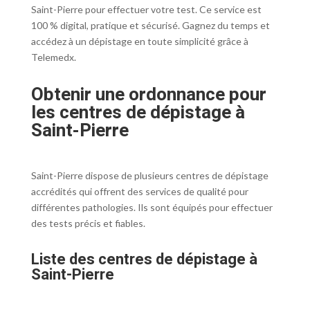
Saint-Pierre pour effectuer votre test. Ce service est
100 % digital, pratique et sécurisé. Gagnez du temps et
accédez à un dépistage en toute simplicité grâce à
Telemedx.
Obtenir une ordonnance pour
les
centres de dépistage à
Saint-Pierre
Saint-Pierre dispose de plusieurs centres de dépistage
accrédités qui offrent des services de qualité pour
différentes pathologies. Ils sont équipés pour effectuer
des tests précis et fiables.
Liste des centres de dépistage à
Saint-Pierre