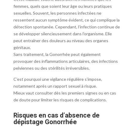
femmes, quels que soient leur âge ou leurs pratiques
sexuelles. Souvent, les personnes infectées ne
ressentent aucun symptôme évident, ce qui complique la
détection spontanée. Cependant, l’infection continue de
se développer silencieusement dans l’organisme. Elle
peut entraîner des douleurs au niveau des organes
génitaux.
Sans traitement, la Gonorrhée peut également
provoquer des inflammations articulaires, des infections
pelviennes ou des stérilités irréversibles.
C’est pourquoi une vigilance régulière s’impose,
notamment après un rapport sexuel à risque.
Mieux vaut consulter dès les premiers signes ou en cas
de doute pour limiter les risques de complications.
Risques en cas d’absence de
dépistage Gonorrhée