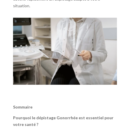
situation.
Sommaire
Pourquoi le dépistage Gonorrhée est essentiel pour
votre santé ?