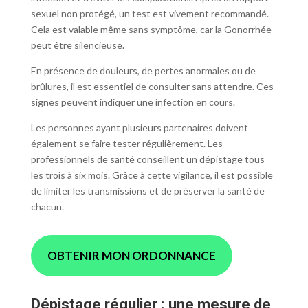
sexuel non protégé, un test est vivement recommandé.
Cela est valable même sans symptôme, car la Gonorrhée
peut être silencieuse.
En présence de douleurs, de pertes anormales ou de
brûlures, il est essentiel de consulter sans attendre. Ces
signes peuvent indiquer une infection en cours.
Les personnes ayant plusieurs partenaires doivent
également se faire tester régulièrement. Les
professionnels de santé conseillent un dépistage tous
les trois à six mois. Grâce à cette vigilance, il est possible
de limiter les transmissions et de préserver la santé de
chacun.
OBTENIR MON ORDONNANCE
Dépistage régulier : une mesure de