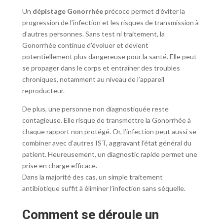
Un
dépistage Gonorrhée
précoce permet d’éviter la
progression de l’infection et les risques de transmission à
d’autres personnes. Sans test ni traitement, la
Gonorrhée continue d’évoluer et devient
potentiellement plus dangereuse pour la santé. Elle peut
se propager dans le corps et entraîner des troubles
chroniques, notamment au niveau de l’appareil
reproducteur.
De plus, une personne non diagnostiquée reste
contagieuse. Elle risque de transmettre la Gonorrhée à
chaque rapport non protégé. Or, l’infection peut aussi se
combiner avec d’autres IST, aggravant l’état général du
patient. Heureusement, un diagnostic rapide permet une
prise en charge efficace.
Dans la majorité des cas, un simple traitement
antibiotique suffit à éliminer l’infection sans séquelle.
Comment se déroule un