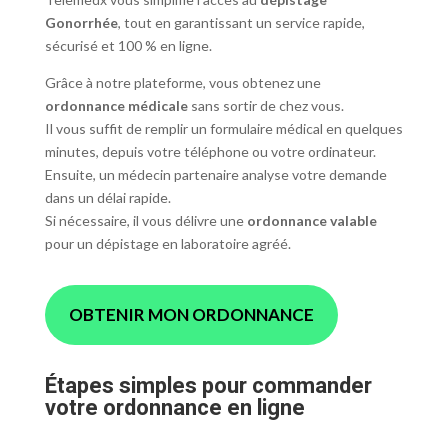
Gonorrhée
, tout en garantissant un service rapide,
sécurisé et 100 % en ligne.
Grâce à notre plateforme, vous obtenez une
ordonnance médicale
sans sortir de chez vous.
Il vous suffit de remplir un formulaire médical en quelques
minutes, depuis votre téléphone ou votre ordinateur.
Ensuite, un médecin partenaire analyse votre demande
dans un délai rapide.
Si nécessaire, il vous délivre une
ordonnance valable
pour un dépistage en laboratoire agréé.
OBTENIR MON ORDONNANCE
Étapes simples pour commander
votre ordonnance en ligne