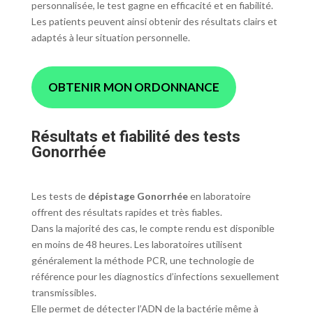
personnalisée, le test gagne en efficacité et en fiabilité.
Les patients peuvent ainsi obtenir des résultats clairs et
adaptés à leur situation personnelle.
OBTENIR MON ORDONNANCE
Résultats et fiabilité des tests
Gonorrhée
Les tests de
dépistage Gonorrhée
en laboratoire
offrent des résultats rapides et très fiables.
Dans la majorité des cas, le compte rendu est disponible
en moins de 48 heures. Les laboratoires utilisent
généralement la méthode PCR, une technologie de
référence pour les diagnostics d’infections sexuellement
transmissibles.
Elle permet de détecter l’ADN de la bactérie même à