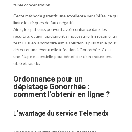
faible concentration.
Cette méthode garantit une excellente sensibilité, ce qui
limite les risques de faux négatifs.
Ainsi, les patients peuvent avoir confiance dans les
résultats et agir rapidement si nécessaire. En résumé, un
test PCR en laboratoire est la solution la plus fiable pour
détecter une éventuelle infection à Gonorrhée. C’est
une étape essentielle pour bénéficier d’un traitement
ciblé et rapide.
Ordonnance pour un
dépistage Gonorrhée :
comment l’obtenir en ligne ?
L’avantage du service Telemedx
Telemedx vous simplifie l’accès au
dépistage