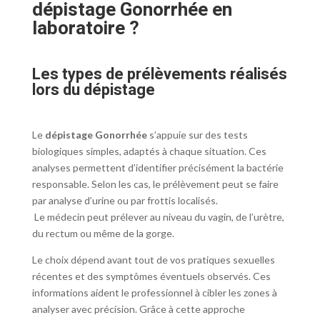
dépistage Gonorrhée en
laboratoire ?
Les types de prélèvements réalisés
lors du dépistage
Le
dépistage Gonorrhée
s’appuie sur des tests
biologiques simples, adaptés à chaque situation. Ces
analyses permettent d’identifier précisément la bactérie
responsable. Selon les cas, le prélèvement peut se faire
par analyse d’urine ou par frottis localisés.
Le médecin peut prélever au niveau du vagin, de l’urètre,
du rectum ou même de la gorge.
Le choix dépend avant tout de vos pratiques sexuelles
récentes et des symptômes éventuels observés. Ces
informations aident le professionnel à cibler les zones à
analyser avec précision. Grâce à cette approche