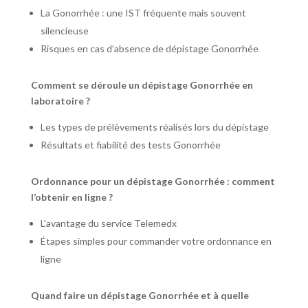
La Gonorrhée : une IST fréquente mais souvent
silencieuse
Risques en cas d’absence de dépistage Gonorrhée
Comment se déroule un dépistage Gonorrhée en
laboratoire ?
Les types de prélèvements réalisés lors du dépistage
Résultats et fiabilité des tests Gonorrhée
Ordonnance pour un dépistage Gonorrhée : comment
l’obtenir en ligne ?
L’avantage du service Telemedx
Étapes simples pour commander votre ordonnance en
ligne
Quand faire un dépistage Gonorrhée et à quelle