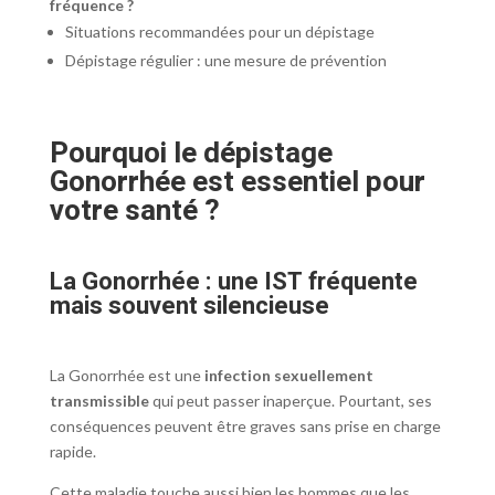
fréquence ?
Situations recommandées pour un dépistage
Dépistage régulier : une mesure de prévention
Pourquoi le dépistage
Gonorrhée est essentiel pour
votre santé ?
La Gonorrhée : une IST fréquente
mais souvent silencieuse
La Gonorrhée est une
infection sexuellement
transmissible
qui peut passer inaperçue. Pourtant, ses
conséquences peuvent être graves sans prise en charge
rapide.
Cette maladie touche aussi bien les hommes que les