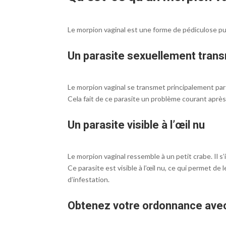
Le morpion vaginal est une forme de pédiculose pu
Un parasite sexuellement trans
Le morpion vaginal se transmet principalement par 
Cela fait de ce parasite un problème courant après
Un parasite visible à l’œil nu
Le morpion vaginal ressemble à un petit crabe. Il s’i
Ce parasite est visible à l’œil nu, ce qui permet 
d’infestation.
Obtenez votre ordonnance ave