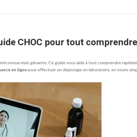
 guide CHOC pour tout comprendre
e méconnue mais gênante. Ce guide vous aide à tout comprendre rapidem
ance en ligne
pour effectuer un dépistage en laboratoire, en toute simpl