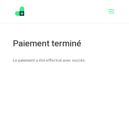
Paiement terminé
Le paiement a été effectué avec succès.