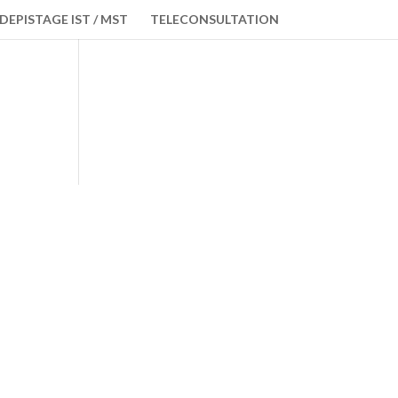
DEPISTAGE IST / MST
TELECONSULTATION