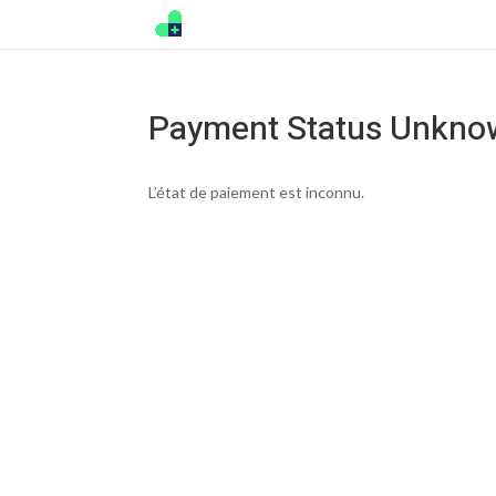
Payment Status Unkno
L’état de paiement est inconnu.