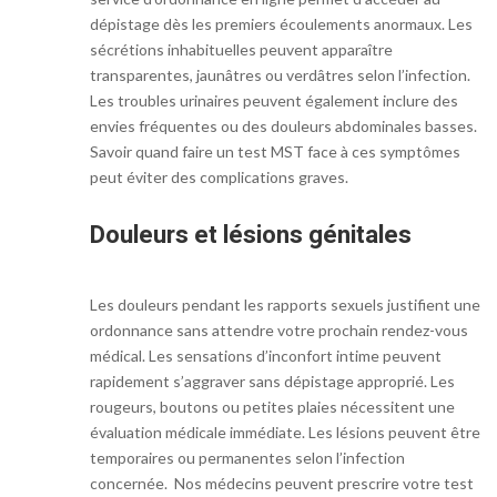
dépistage dès les premiers écoulements anormaux. Les
sécrétions inhabituelles peuvent apparaître
transparentes, jaunâtres ou verdâtres selon l’infection.
Les troubles urinaires peuvent également inclure des
envies fréquentes ou des douleurs abdominales basses.
Savoir quand faire un test MST face à ces symptômes
peut éviter des complications graves.
Douleurs et lésions génitales
Les douleurs pendant les rapports sexuels justifient une
ordonnance sans attendre votre prochain rendez-vous
médical. Les sensations d’inconfort intime peuvent
rapidement s’aggraver sans dépistage approprié. Les
rougeurs, boutons ou petites plaies nécessitent une
évaluation médicale immédiate. Les lésions peuvent être
temporaires ou permanentes selon l’infection
concernée.
Nos médecins peuvent prescrire votre test