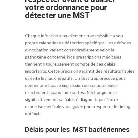
votre ordonnance pour
détecter une MST
Chaque infection sexuellement transmissible a son
propre calendrier de détection spécifique. Les périodes
d’incubation varient considérablement selon le
pathogène concerné. Nos prescriptions médicales
tiennent rigoureusement compte de ces délais
importants. Cette précision garantit des résultats fiables
et évite les faux négatifs. Un test trop précoce peut
donner une fausse impression de sécurité. Savoir
exactement quand faire un test MST augmente
significativement sa fiabilité diagnostique. Notre
expertise médicale vous guide pour respecter le timing
optimal.
Délais pour les
MST bactériennes