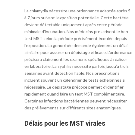
La chlamydia nécessite une ordonnance adaptée après 5
à 7 jours suivant l’exposition potentielle. Cette bactérie
devient détectable uniquement après cette période
minimale d’incubation. Nos médecins prescrivent le bon
test MST selon la période précisément écoulée depuis
l’exposition. La gonorrhée demande également un délai
similaire pour assurer un dépistage efficace. L’ordonnance
précisera clairement les examens spécifiques à réaliser
en laboratoire. La syphilis nécessite parfois jusqu’à trois
semaines avant détection fiable. Nos prescriptions
incluent souvent un calendrier de tests échelonnés si
nécessaire. Le dépistage précoce permet d’identifier
rapidement quand faire un test MST complémentaire.
Certaines infections bactériennes peuvent nécessiter
des prélèvements sur différents sites anatomiques.
Délais pour les MST virales