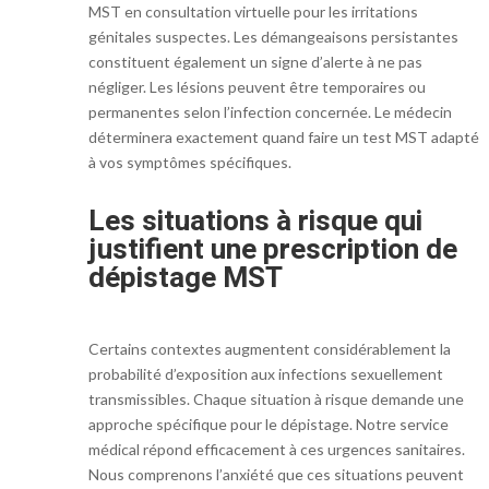
MST en consultation virtuelle pour les irritations
génitales suspectes. Les démangeaisons persistantes
constituent également un signe d’alerte à ne pas
négliger. Les lésions peuvent être temporaires ou
permanentes selon l’infection concernée. Le médecin
déterminera exactement quand faire un test MST adapté
à vos symptômes spécifiques.
Les situations à risque qui
justifient une prescription de
dépistage MST
Certains contextes augmentent considérablement la
probabilité d’exposition aux infections sexuellement
transmissibles. Chaque situation à risque demande une
approche spécifique pour le dépistage. Notre service
médical répond efficacement à ces urgences sanitaires.
Nous comprenons l’anxiété que ces situations peuvent