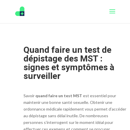
Quand faire un test de
dépistage des MST :
signes et symptômes à
surveiller
Savoir
quand faire un test MST
est essentiel pour
maintenir une bonne santé sexuelle. Obtenir une
ordonnance médicale rapidement vous permet d’accéder
au dépistage sans délai inutile. De nombreuses
personnes s’interrogent sur le moment idéal pour
effectuer ces examens et comment se procurer