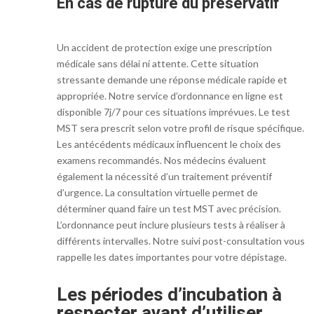
En cas de rupture du préservatif
Un accident de protection exige une prescription
médicale sans délai ni attente. Cette situation
stressante demande une réponse médicale rapide et
appropriée. Notre service d’ordonnance en ligne est
disponible 7j/7 pour ces situations imprévues. Le test
MST sera prescrit selon votre profil de risque spécifique.
Les antécédents médicaux influencent le choix des
examens recommandés. Nos médecins évaluent
également la nécessité d’un traitement préventif
d’urgence. La consultation virtuelle permet de
déterminer quand faire un test MST avec précision.
L’ordonnance peut inclure plusieurs tests à réaliser à
différents intervalles. Notre suivi post-consultation vous
rappelle les dates importantes pour votre dépistage.
Les périodes d’incubation à
respecter avant d’utiliser