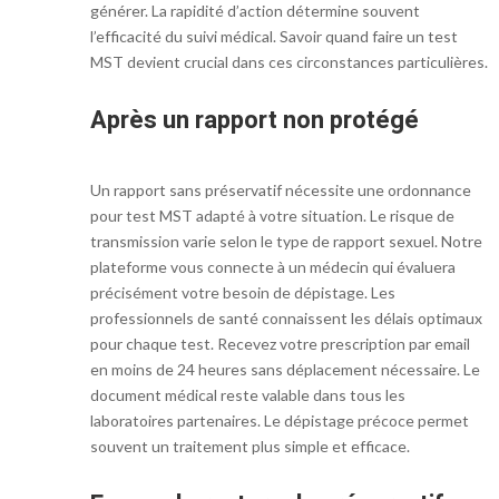
générer. La rapidité d’action détermine souvent
l’efficacité du suivi médical. Savoir quand faire un test
MST devient crucial dans ces circonstances particulières.
Après un rapport non protégé
Un rapport sans préservatif nécessite une ordonnance
pour test MST adapté à votre situation. Le risque de
transmission varie selon le type de rapport sexuel. Notre
plateforme vous connecte à un médecin qui évaluera
précisément votre besoin de dépistage. Les
professionnels de santé connaissent les délais optimaux
pour chaque test. Recevez votre prescription par email
en moins de 24 heures sans déplacement nécessaire. Le
document médical reste valable dans tous les
laboratoires partenaires. Le dépistage précoce permet
souvent un traitement plus simple et efficace.