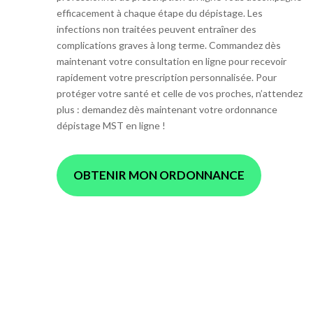
efficacement à chaque étape du dépistage. Les
infections non traitées peuvent entraîner des
complications graves à long terme. Commandez dès
maintenant votre consultation en ligne pour recevoir
rapidement votre prescription personnalisée. Pour
protéger votre santé et celle de vos proches, n’attendez
plus : demandez dès maintenant votre ordonnance
dépistage MST en ligne !
OBTENIR MON ORDONNANCE