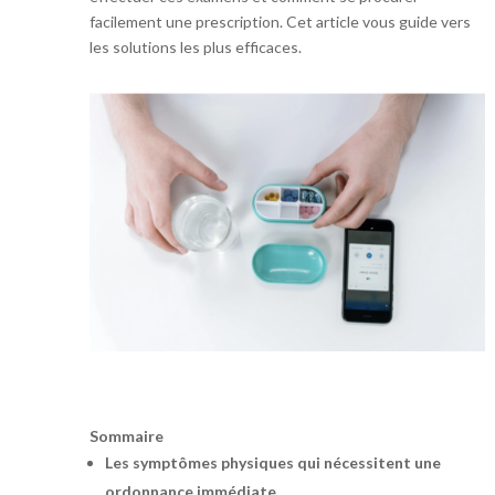
facilement une prescription. Cet article vous guide vers
les solutions les plus efficaces.
Sommaire
Les symptômes physiques qui nécessitent une
ordonnance immédiate