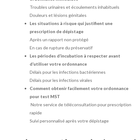
Troubles urinaires et écoulements inhabituels
Douleurs et lésions génitales
Les situations à risque qui justifient une
prescription de dépistage
Après un rapport non protégé
En cas de rupture du préservatif
Les périodes d’incubation à respecter avant
d’utiliser votre ordonnance
Délais pour les infections bactériennes
Délais pour les infections virales
Comment obtenir facilement votre ordonnance
pour test MST
Notre service de téléconsultation pour prescription
rapide
Suivi personnalisé après votre dépistage