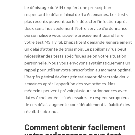
Le dépistage du VIH requiert une prescription
respectant le délai minimal de 4 à 6 semaines. Les tests
plus récents peuvent parfois détecter l’infection après
deux semaines seulement. Notre service d’ordonnance
personnalisée vous rappelle précisément quand faire
votre test MST viral. L’hépatite B demande généralement
un délai d’attente de trois mois. Le papillomavirus peut
nécessiter des tests spécifiques selon votre situation
personnelle. Nous vous envoyons systématiquement un
rappel pour utiliser votre prescription au moment optimal.
L’herpès génital devient généralement détectable deux
semaines après l’apparition des symptômes. Nos
médecins peuvent prévoir plusieurs ordonnances avec
dates échelonnées si nécessaire. Le respect scrupuleux
de ces délais augmente considérablement la fiabilité des
résultats obtenus.
Comment obtenir facilement