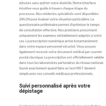
minutes sans quitter votre domicile. Notre interface
intuitive vous guide à travers chaque étape du
processus. Nos médecins spécialisés sont disponibles
24h/24 pour évaluer votre situation particulière. Le
questionnaire préliminaire permet d’optimiser le temps
de consultation effective. Nos praticiens prescrivent
uniquement les examens véritablement adaptés à votre
cas. La prescription numérique arrive instantanément
dans votre espace personnel sécurisé. Vous pouvez
également recevoir votre document médical par courrier
postal classique. La prescription est officiellement valable
dans tous les laboratoires partenaires du réseau national.
Savoir exactement quand faire un test MST devient
simple avec nos conseils médicaux professionnels.
Suivi personnalisé après votre
dépistage
L’ordonnance inclut automatiquement une consultation