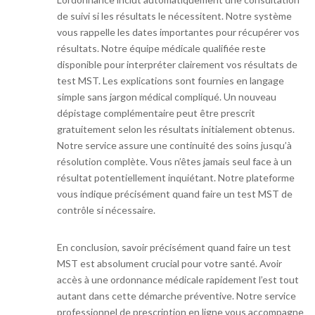
de suivi si les résultats le nécessitent. Notre système
vous rappelle les dates importantes pour récupérer vos
résultats. Notre équipe médicale qualifiée reste
disponible pour interpréter clairement vos résultats de
test MST. Les explications sont fournies en langage
simple sans jargon médical compliqué. Un nouveau
dépistage complémentaire peut être prescrit
gratuitement selon les résultats initialement obtenus.
Notre service assure une continuité des soins jusqu’à
résolution complète. Vous n’êtes jamais seul face à un
résultat potentiellement inquiétant. Notre plateforme
vous indique précisément quand faire un test MST de
contrôle si nécessaire.
En conclusion, savoir précisément quand faire un test
MST est absolument crucial pour votre santé. Avoir
accès à une ordonnance médicale rapidement l’est tout
autant dans cette démarche préventive. Notre service
professionnel de prescription en ligne vous accompagne