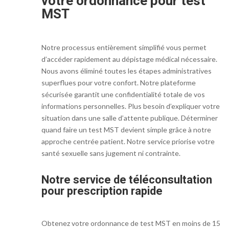
votre ordonnance pour test
MST
Notre processus entièrement simplifié vous permet
d’accéder rapidement au dépistage médical nécessaire.
Nous avons éliminé toutes les étapes administratives
superflues pour votre confort. Notre plateforme
sécurisée garantit une confidentialité totale de vos
informations personnelles. Plus besoin d’expliquer votre
situation dans une salle d’attente publique. Déterminer
quand faire un test MST devient simple grâce à notre
approche centrée patient. Notre service priorise votre
santé sexuelle sans jugement ni contrainte.
Notre service de téléconsultation
pour prescription rapide
Obtenez votre ordonnance de test MST en moins de 15