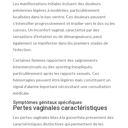
Les manifestations initiales incluent des douleurs
pelviennes légères à modérées, particulièrement
localisées dans le bas-ventre. Ces douleurs peuvent
s’intensifier progressivement et irradier vers le dos ou les
cuisses. Un inconfort vaginal, caractérisé par des
sensations d’irritation ou de démangeaisons, peut
également se manifester dans les premiers stades de
l’infection.
Certaines femmes rapportent des saignements
intermenstruels ou des spotting inexpliqués,
particulièrement après les rapports sexuels. Ces
hémorragies peuvent être légères mais constituent un
signal d’alarme important nécessitant une consultation
médicale.
Symptômes génitaux spécifiques
Pertes vaginales caractéristiques
Les pertes vaginales liées à la gonorrhée présentent des
caractéristiques distinctives qui permettent de les