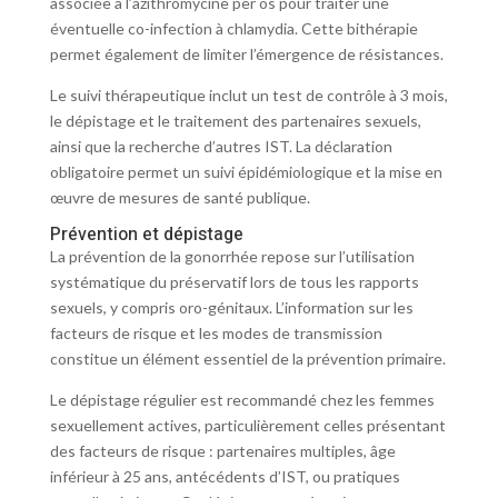
associée à l’azithromycine per os pour traiter une
éventuelle co-infection à chlamydia. Cette bithérapie
permet également de limiter l’émergence de résistances.
Le suivi thérapeutique inclut un test de contrôle à 3 mois,
le dépistage et le traitement des partenaires sexuels,
ainsi que la recherche d’autres IST. La déclaration
obligatoire permet un suivi épidémiologique et la mise en
œuvre de mesures de santé publique.
Prévention et dépistage
La prévention de la gonorrhée repose sur l’utilisation
systématique du préservatif lors de tous les rapports
sexuels, y compris oro-génitaux. L’information sur les
facteurs de risque et les modes de transmission
constitue un élément essentiel de la prévention primaire.
Le dépistage régulier est recommandé chez les femmes
sexuellement actives, particulièrement celles présentant
des facteurs de risque : partenaires multiples, âge
inférieur à 25 ans, antécédents d’IST, ou pratiques