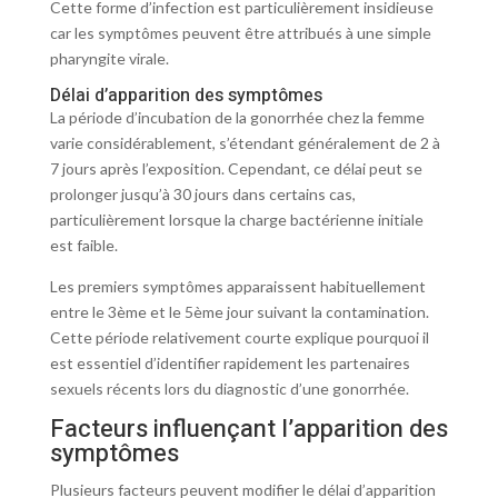
Cette forme d’infection est particulièrement insidieuse
car les symptômes peuvent être attribués à une simple
pharyngite virale.
Délai d’apparition des symptômes
La période d’incubation de la gonorrhée chez la femme
varie considérablement, s’étendant généralement de 2 à
7 jours après l’exposition. Cependant, ce délai peut se
prolonger jusqu’à 30 jours dans certains cas,
particulièrement lorsque la charge bactérienne initiale
est faible.
Les premiers symptômes apparaissent habituellement
entre le 3ème et le 5ème jour suivant la contamination.
Cette période relativement courte explique pourquoi il
est essentiel d’identifier rapidement les partenaires
sexuels récents lors du diagnostic d’une gonorrhée.
Facteurs influençant l’apparition des
symptômes
Plusieurs facteurs peuvent modifier le délai d’apparition