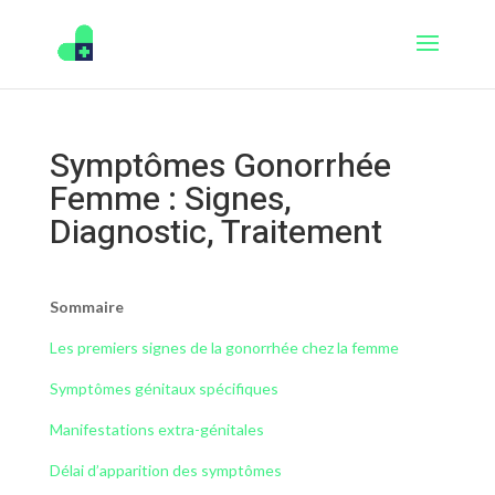
Symptômes Gonorrhée
Femme : Signes,
Diagnostic, Traitement
Sommaire
Les premiers signes de la gonorrhée chez la femme
Symptômes génitaux spécifiques
Manifestations extra-génitales
Délai d’apparition des symptômes