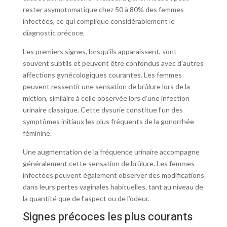
rester asymptomatique chez 50 à 80% des femmes
infectées, ce qui complique considérablement le
diagnostic précoce.
Les premiers signes, lorsqu’ils apparaissent, sont
souvent subtils et peuvent être confondus avec d’autres
affections gynécologiques courantes. Les femmes
peuvent ressentir une sensation de brûlure lors de la
miction, similaire à celle observée lors d’une infection
urinaire classique. Cette dysurie constitue l’un des
symptômes initiaux les plus fréquents de la gonorrhée
féminine.
Une augmentation de la fréquence urinaire accompagne
généralement cette sensation de brûlure. Les femmes
infectées peuvent également observer des modifications
dans leurs pertes vaginales habituelles, tant au niveau de
la quantité que de l’aspect ou de l’odeur.
Signes précoces les plus courants