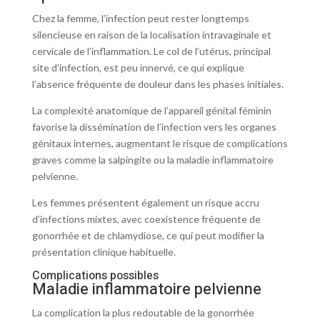
Chez la femme, l’infection peut rester longtemps
silencieuse en raison de la localisation intravaginale et
cervicale de l’inflammation. Le col de l’utérus, principal
site d’infection, est peu innervé, ce qui explique
l’absence fréquente de douleur dans les phases initiales.
La complexité anatomique de l’appareil génital féminin
favorise la dissémination de l’infection vers les organes
génitaux internes, augmentant le risque de complications
graves comme la salpingite ou la maladie inflammatoire
pelvienne.
Les femmes présentent également un risque accru
d’infections mixtes, avec coexistence fréquente de
gonorrhée et de chlamydiose, ce qui peut modifier la
présentation clinique habituelle.
Complications possibles
Maladie inflammatoire pelvienne
La complication la plus redoutable de la gonorrhée