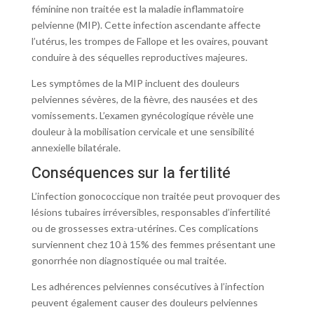
féminine non traitée est la maladie inflammatoire
pelvienne (MIP). Cette infection ascendante affecte
l’utérus, les trompes de Fallope et les ovaires, pouvant
conduire à des séquelles reproductives majeures.
Les symptômes de la MIP incluent des douleurs
pelviennes sévères, de la fièvre, des nausées et des
vomissements. L’examen gynécologique révèle une
douleur à la mobilisation cervicale et une sensibilité
annexielle bilatérale.
Conséquences sur la fertilité
L’infection gonococcique non traitée peut provoquer des
lésions tubaires irréversibles, responsables d’infertilité
ou de grossesses extra-utérines. Ces complications
surviennent chez 10 à 15% des femmes présentant une
gonorrhée non diagnostiquée ou mal traitée.
Les adhérences pelviennes consécutives à l’infection
peuvent également causer des douleurs pelviennes