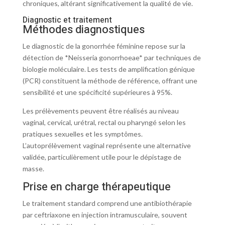
chroniques, altérant significativement la qualité de vie.
Diagnostic et traitement
Méthodes diagnostiques
Le diagnostic de la gonorrhée féminine repose sur la
détection de *Neisseria gonorrhoeae* par techniques de
biologie moléculaire. Les tests de amplification génique
(PCR) constituent la méthode de référence, offrant une
sensibilité et une spécificité supérieures à 95%.
Les prélèvements peuvent être réalisés au niveau
vaginal, cervical, urétral, rectal ou pharyngé selon les
pratiques sexuelles et les symptômes.
L’autoprélèvement vaginal représente une alternative
validée, particulièrement utile pour le dépistage de
masse.
Prise en charge thérapeutique
Le traitement standard comprend une antibiothérapie
par ceftriaxone en injection intramusculaire, souvent