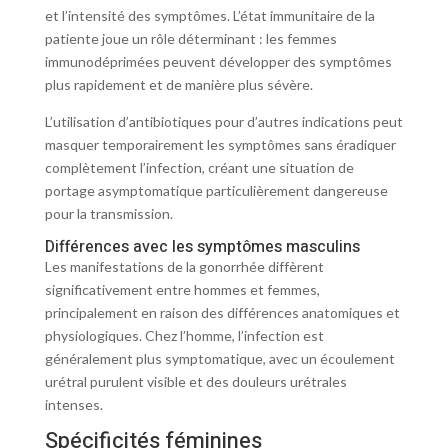
et l’intensité des symptômes. L’état immunitaire de la
patiente joue un rôle déterminant : les femmes
immunodéprimées peuvent développer des symptômes
plus rapidement et de manière plus sévère.
L’utilisation d’antibiotiques pour d’autres indications peut
masquer temporairement les symptômes sans éradiquer
complètement l’infection, créant une situation de
portage asymptomatique particulièrement dangereuse
pour la transmission.
Différences avec les symptômes masculins
Les manifestations de la gonorrhée diffèrent
significativement entre hommes et femmes,
principalement en raison des différences anatomiques et
physiologiques. Chez l’homme, l’infection est
généralement plus symptomatique, avec un écoulement
urétral purulent visible et des douleurs urétrales
intenses.
Spécificités féminines