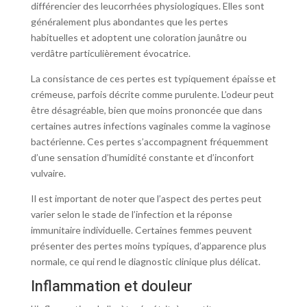
différencier des leucorrhées physiologiques. Elles sont
généralement plus abondantes que les pertes
habituelles et adoptent une coloration jaunâtre ou
verdâtre particulièrement évocatrice.
La consistance de ces pertes est typiquement épaisse et
crémeuse, parfois décrite comme purulente. L’odeur peut
être désagréable, bien que moins prononcée que dans
certaines autres infections vaginales comme la vaginose
bactérienne. Ces pertes s’accompagnent fréquemment
d’une sensation d’humidité constante et d’inconfort
vulvaire.
Il est important de noter que l’aspect des pertes peut
varier selon le stade de l’infection et la réponse
immunitaire individuelle. Certaines femmes peuvent
présenter des pertes moins typiques, d’apparence plus
normale, ce qui rend le diagnostic clinique plus délicat.
Inflammation et douleur