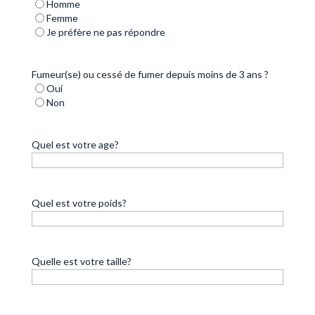
Homme
Femme
Je préfère ne pas répondre
Fumeur(se) ou cessé de fumer depuis moins de 3 ans ?
Oui
Non
Quel est votre age?
Quel est votre poids?
Quelle est votre taille?