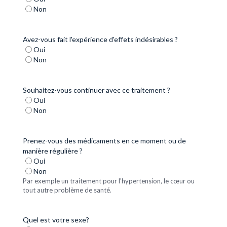
Non
Avez-vous fait l'expérience d'effets indésirables ?
Oui
Non
Souhaitez-vous continuer avec ce traitement ?
Oui
Non
Prenez-vous des médicaments en ce moment ou de
manière régulière ?
Oui
Non
Par exemple un traitement pour l'hypertension, le cœur ou
tout autre problème de santé.
Quel est votre sexe?