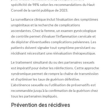
spécificité de 98% selon les recommandations du Haut
Conseil de la santé publique de 2023.
La surveillance clinique inclut l’évaluation des symptômes
urogénitaux et la recherche de complications
ascendantes. Chez la femme, un examen gynécologique
de contrôle permet d’évaluer l’inflammation cervicale et
de dépister d’éventuelles complications pelviennes. Les
patients doivent signaler tout symptôme persistant ou
récidivant nécessitant une réévaluation thérapeutique.
Le traitement simultané du ou des partenaires sexuels
est impératif pour éviter les réinfections. Cette approche
syndromique permet de rompre la chaîne de transmission
et d’optimiser les taux de guérison définitive.
L’abstinence sexuelle ou l’utilisation de préservatifs est
recommandée jusqu’à la confirmation de la guérison chez
tous les partenaires impliqués.
Prévention des récidives