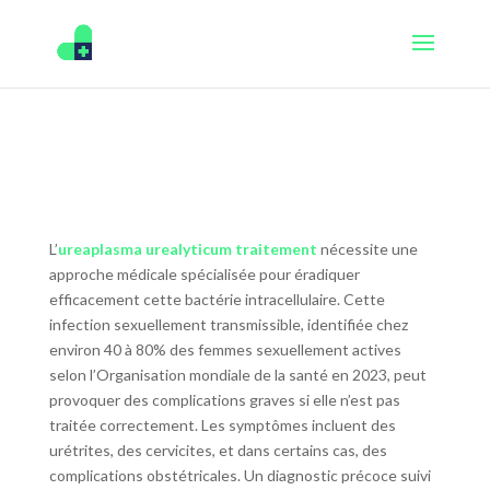
L’
ureaplasma urealyticum traitement
nécessite une
approche médicale spécialisée pour éradiquer
efficacement cette bactérie intracellulaire. Cette
infection sexuellement transmissible, identifiée chez
environ 40 à 80% des femmes sexuellement actives
selon l’Organisation mondiale de la santé en 2023, peut
provoquer des complications graves si elle n’est pas
traitée correctement. Les symptômes incluent des
urétrites, des cervicites, et dans certains cas, des
complications obstétricales. Un diagnostic précoce suivi