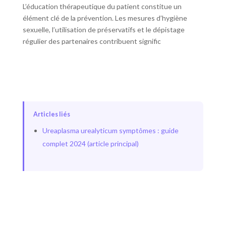
L’éducation thérapeutique du patient constitue un
élément clé de la prévention. Les mesures d’hygiène
sexuelle, l’utilisation de préservatifs et le dépistage
régulier des partenaires contribuent signific
Articles liés
Ureaplasma urealyticum symptômes : guide
complet 2024 (article principal)