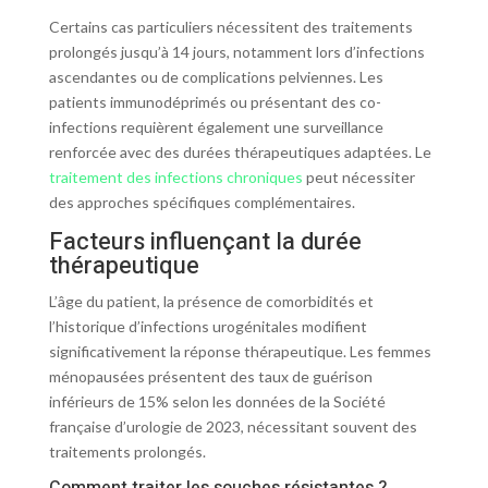
Certains cas particuliers nécessitent des traitements
prolongés jusqu’à 14 jours, notamment lors d’infections
ascendantes ou de complications pelviennes. Les
patients immunodéprimés ou présentant des co-
infections requièrent également une surveillance
renforcée avec des durées thérapeutiques adaptées. Le
traitement des infections chroniques
peut nécessiter
des approches spécifiques complémentaires.
Facteurs influençant la durée
thérapeutique
L’âge du patient, la présence de comorbidités et
l’historique d’infections urogénitales modifient
significativement la réponse thérapeutique. Les femmes
ménopausées présentent des taux de guérison
inférieurs de 15% selon les données de la Société
française d’urologie de 2023, nécessitant souvent des
traitements prolongés.