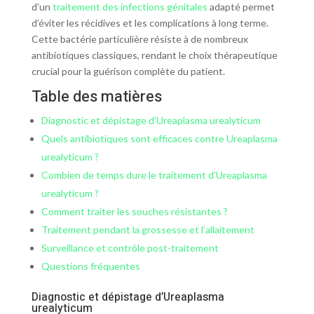
d’un
traitement des infections génitales
adapté permet
d’éviter les récidives et les complications à long terme.
Cette bactérie particulière résiste à de nombreux
antibiotiques classiques, rendant le choix thérapeutique
crucial pour la guérison complète du patient.
Table des matières
Diagnostic et dépistage d’Ureaplasma urealyticum
Quels antibiotiques sont efficaces contre Ureaplasma
urealyticum ?
Combien de temps dure le traitement d’Ureaplasma
urealyticum ?
Comment traiter les souches résistantes ?
Traitement pendant la grossesse et l’allaitement
Surveillance et contrôle post-traitement
Questions fréquentes
Diagnostic et dépistage d’Ureaplasma
urealyticum