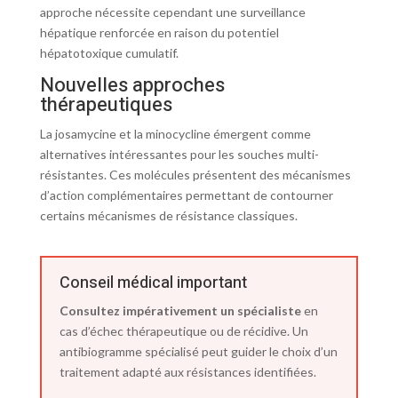
approche nécessite cependant une surveillance
hépatique renforcée en raison du potentiel
hépatotoxique cumulatif.
Nouvelles approches
thérapeutiques
La josamycine et la minocycline émergent comme
alternatives intéressantes pour les souches multi-
résistantes. Ces molécules présentent des mécanismes
d’action complémentaires permettant de contourner
certains mécanismes de résistance classiques.
Conseil médical important
Consultez impérativement un spécialiste
en
cas d’échec thérapeutique ou de récidive. Un
antibiogramme spécialisé peut guider le choix d’un
traitement adapté aux résistances identifiées.