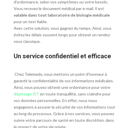
d’ordonnance, selon vos symptômes ou votre besoin.
Vous recevez le document médical par e-mail. Il est
valable dans tout laboratoire de biologie médicale
pour un test fiable.
Avec cette solution, vous gagnez du temps. Ainsi, vous
évitez les délais souvent longs pour obtenir un rendez-
vous classique.
Un service confidentiel et efficace
Chez Telemedx, nous mettons un point d’honneur à
garantir la confidentialité de vos informations médicales.
Ainsi, vous pouvez obtenir une ordonnance pour votre
dépistage IST
en toute tranquillité, sans craindre pour
vos données personnelles. En effet, nous nous
engageons à assurer la sécurité de vos informations tout
au long du processus. Grâce à nos services, vous pouvez
suivre votre parcours de santé en toute discrétion, dans
le respect de votre vie privée.