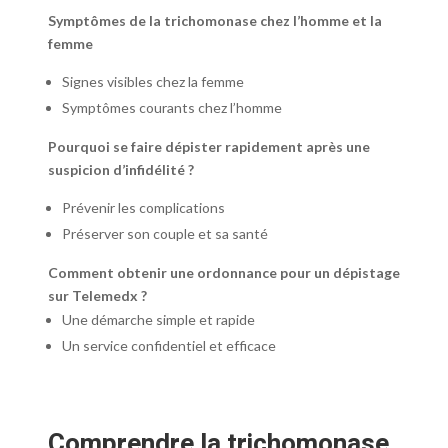
Symptômes de la trichomonase chez l’homme et la
femme
Signes visibles chez la femme
Symptômes courants chez l’homme
Pourquoi se faire dépister rapidement après une
suspicion d’infidélité ?
Prévenir les complications
Préserver son couple et sa santé
Comment obtenir une ordonnance pour un dépistage
sur Telemedx ?
Une démarche simple et rapide
Un service confidentiel et efficace
Comprendre la trichomonase