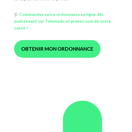
🩺
Commandez votre ordonnance en ligne dès
maintenant sur Telemedx et prenez soin de votre
santé !
OBTENIR MON ORDONNANCE