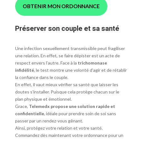
OBTENIR MON ORDONNANCE
Préserver son couple et sa santé
Une infection sexuellement transmissible peut fragiliser
une relation. En effet, se faire dépister est un acte de
respect envers l’autre. Face à la
trichomonase
infidélité
, le test montre une volonté d’agir et de rétablir
la confiance dans le couple.
En effet, il vaut mieux vérifier sa santé que laisser les
doutes s’installer. Puisque cela protège chacun sur le
plan physique et émotionnel.
Grace,
Telemedx propose une solution rapide et
confidentielle
, idéale pour prendre soin de soi sans
passer par un rendez-vous gênant.
Ainsi, protégez votre relation et votre santé.
Commandez dès maintenant votre ordonnance pour un