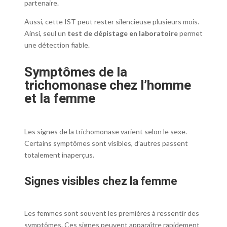
partenaire.
Aussi, cette IST peut rester silencieuse plusieurs mois.
Ainsi, seul un
test de dépistage en laboratoire
permet
une détection fiable.
Symptômes de la
trichomonase chez l’homme
et la femme
Les signes de la trichomonase varient selon le sexe.
Certains symptômes sont visibles, d’autres passent
totalement inaperçus.
Signes visibles chez la femme
Les femmes sont souvent les premières à ressentir des
symptômes. Ces signes peuvent apparaître rapidement