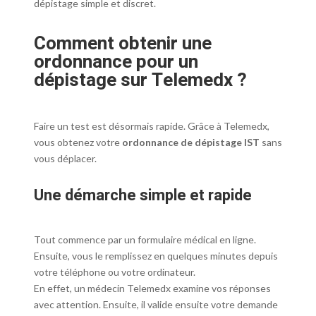
dépistage simple et discret.
Comment obtenir une
ordonnance pour un
dépistage sur Telemedx ?
Faire un test est désormais rapide. Grâce à Telemedx,
vous obtenez votre
ordonnance de dépistage IST
sans
vous déplacer.
Une démarche simple et rapide
Tout commence par un formulaire médical en ligne.
Ensuite, vous le remplissez en quelques minutes depuis
votre téléphone ou votre ordinateur.
En effet, un médecin Telemedx examine vos réponses
avec attention. Ensuite, il valide ensuite votre demande