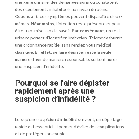
une gêne urinaire, des démangeaisons ou constatent
des écoulements inhabituels au niveau du pénis.
Cependant
, ces symptômes peuvent disparaître d’eux-
mêmes.
Néanmoins
, l’infection reste présente et peut
être transmise sans le savoir.
Par conséquent
, un test
urinaire permet d’identifier l’infection. Telemedx fournit
une ordonnance rapide, sans rendez-vous médical
classique.
En effet
, se faire dépister reste la seule
manière d’agir de manière responsable, surtout après
une suspicion d’infidélité.
Pourquoi se faire dépister
rapidement après une
suspicion d’infidélité ?
Lorsqu’une suspicion d’infidélité survient, un dépistage
rapide est essentiel. Il permet d’éviter des complications
et de protéger son couple.