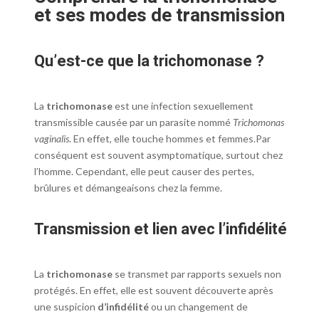
et ses modes de transmission
Qu’est-ce que la trichomonase ?
La
trichomonase
est une infection sexuellement
transmissible causée par un parasite nommé
Trichomonas
vaginalis
. En effet, elle touche hommes et femmes.Par
conséquent est souvent asymptomatique, surtout chez
l’homme. Cependant, elle peut causer des pertes,
brûlures et démangeaisons chez la femme.
Transmission et lien avec l’infidélité
La
trichomonase
se transmet par rapports sexuels non
protégés. En effet, elle est souvent découverte après
une suspicion
d’infidélité
ou un changement de