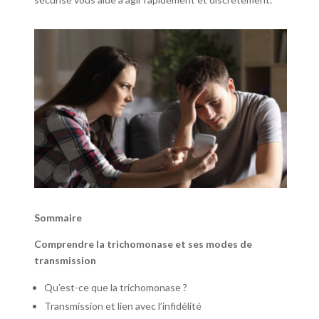
Sommaire
Comprendre la trichomonase et ses modes de
transmission
Qu’est-ce que la trichomonase ?
Transmission et lien avec l’infidélité